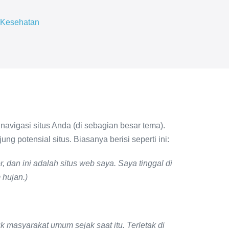
 Kesehatan
 navigasi situs Anda (di sebagian besar tema).
potensial situs. Biasanya berisi seperti ini:
, dan ini adalah situs web saya. Saya tinggal di
 hujan.)
 masyarakat umum sejak saat itu. Terletak di