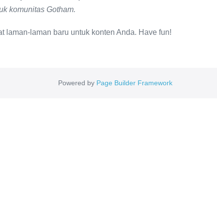
tuk komunitas Gotham.
 laman-laman baru untuk konten Anda. Have fun!
Powered by
Page Builder Framework