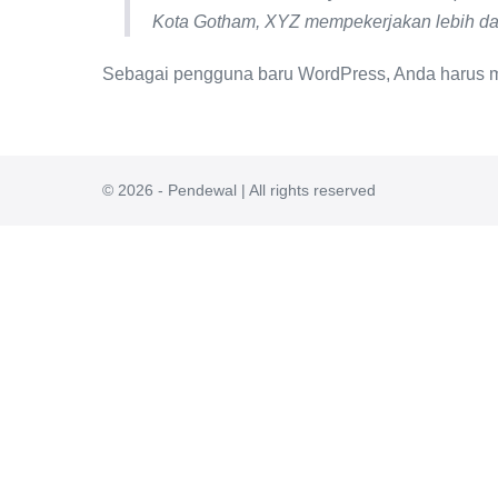
Kota Gotham, XYZ mempekerjakan lebih dar
Sebagai pengguna baru WordPress, Anda harus
© 2026 - Pendewal | All rights reserved