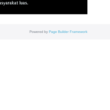
syarakat luas.
Powered by
Page Builder Framework