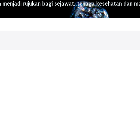
menjadi rujukan bagi sejawat, tenaga kesehatan dan ma