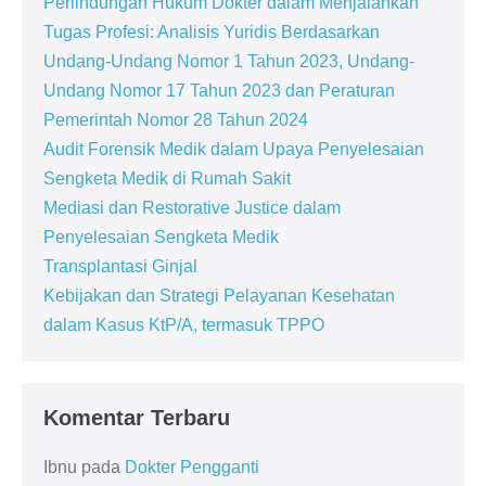
Perlindungan Hukum Dokter dalam Menjalankan
Tugas Profesi: Analisis Yuridis Berdasarkan
Undang-Undang Nomor 1 Tahun 2023, Undang-
Undang Nomor 17 Tahun 2023 dan Peraturan
Pemerintah Nomor 28 Tahun 2024
Audit Forensik Medik dalam Upaya Penyelesaian
Sengketa Medik di Rumah Sakit
Mediasi dan Restorative Justice dalam
Penyelesaian Sengketa Medik
Transplantasi Ginjal
Kebijakan dan Strategi Pelayanan Kesehatan
dalam Kasus KtP/A, termasuk TPPO
Komentar Terbaru
Ibnu
pada
Dokter Pengganti