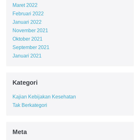
Maret 2022
Februari 2022
Januari 2022
November 2021
Oktober 2021
September 2021
Januari 2021
Kategori
Kajian Kebijakan Kesehatan
Tak Berkategori
Meta