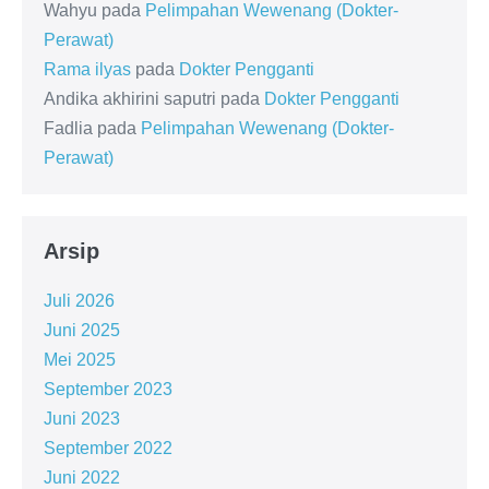
Wahyu
pada
Pelimpahan Wewenang (Dokter-
Perawat)
Rama ilyas
pada
Dokter Pengganti
Andika akhirini saputri
pada
Dokter Pengganti
Fadlia
pada
Pelimpahan Wewenang (Dokter-
Perawat)
Arsip
Juli 2026
Juni 2025
Mei 2025
September 2023
Juni 2023
September 2022
Juni 2022